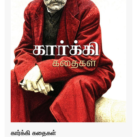
கார்க்கி கதைகள்