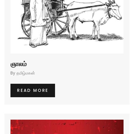
ஞாலம்
By
தமிழ்மகன்
READ MORE