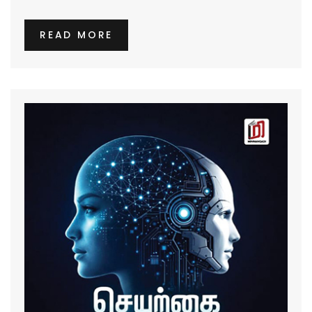
READ MORE