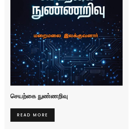
செயற்கை நுண்ணறிவு
READ MORE