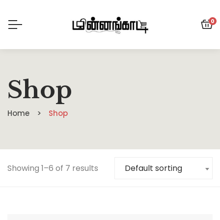
0
Shop
Home
Shop
Showing 1–6 of 7 results
Default sorting