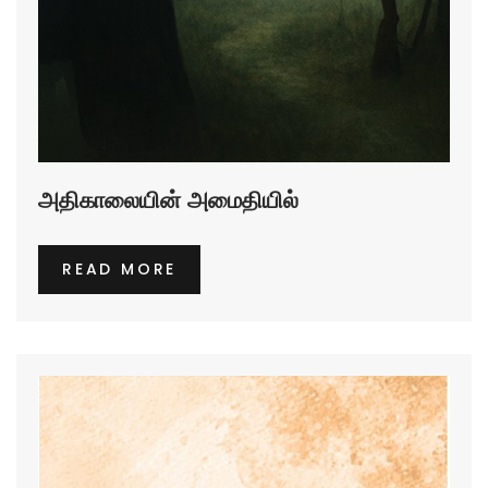
அதிகாலையின் அமைதியில்
READ MORE