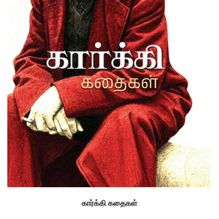
கார்க்கி கதைகள்