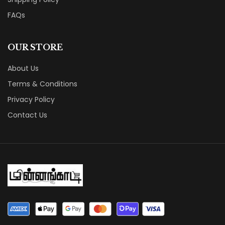
FAQs
OUR STORE
About Us
Terms & Conditions
Privacy Policy
Contact Us