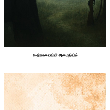
அதிகாலையின் அமைதியில்