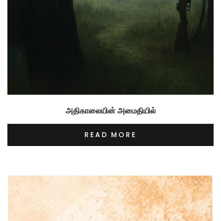
அதிகாலையின் அமைதியில்
READ MORE