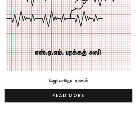
ஜெயலலிதா மரணம்
READ MORE