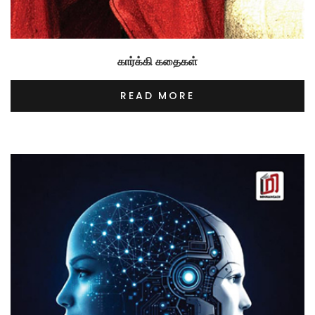
கார்க்கி கதைகள்
READ MORE