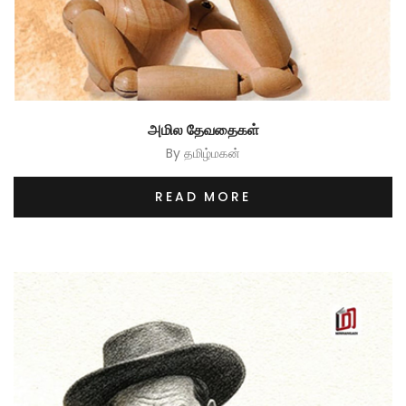
அமில தேவதைகள்
By
தமிழ்மகன்
READ MORE