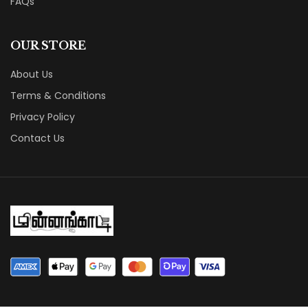
FAQs
OUR STORE
About Us
Terms & Conditions
Privacy Policy
Contact Us