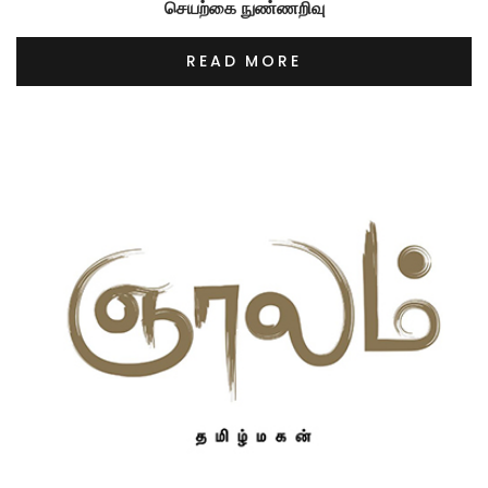
செயற்கை நுண்ணறிவு
READ MORE