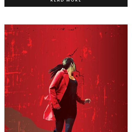
READ MORE